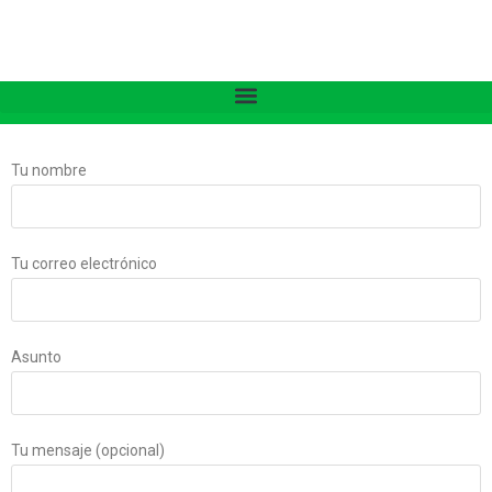
Tu nombre
Tu correo electrónico
Asunto
Tu mensaje (opcional)