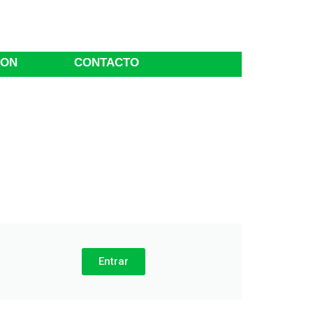
ION
CONTACTO
Entrar