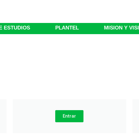
E ESTUDIOS
PLANTEL
MISION Y VIS
Entrar